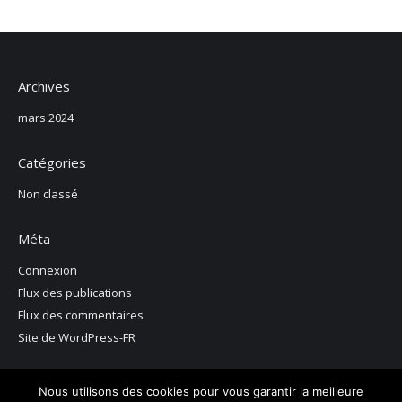
Archives
mars 2024
Catégories
Non classé
Méta
Connexion
Flux des publications
Flux des commentaires
Site de WordPress-FR
Nous utilisons des cookies pour vous garantir la meilleure