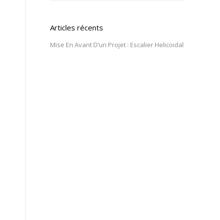
Articles récents
Mise En Avant D’un Projet : Escalier Helicoidal